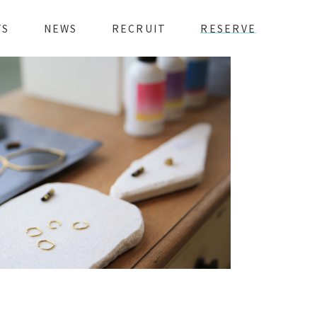
TS
NEWS
RECRUIT
RESERVE