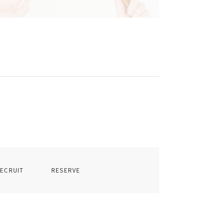
ECRUIT
RESERVE