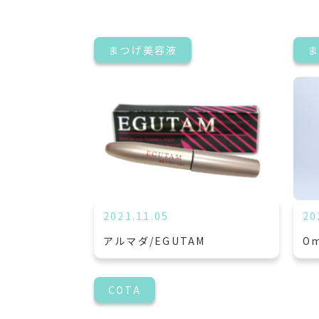
まつげ美容液
2021.11.05
20
アルマダ/EGUTAM
O
COTA