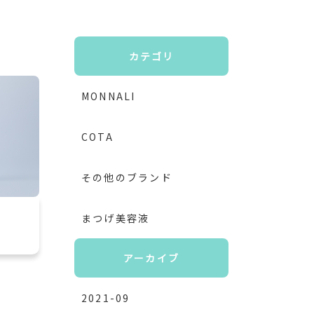
カテゴリ
MONNALI
COTA
その他のブランド
まつげ美容液
アーカイブ
2021-09