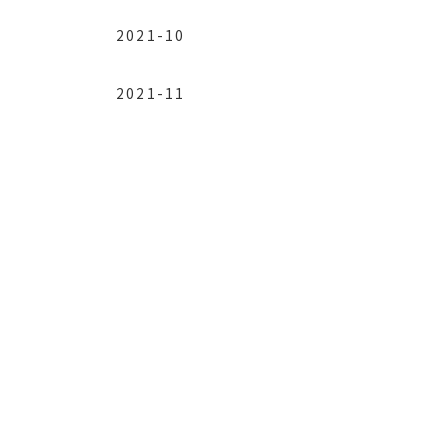
2021-10
2021-11