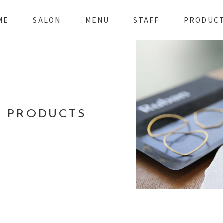
ME
SALON
MENU
STAFF
PRODUC
PRODUCTS