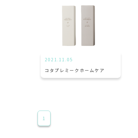
2021.11.05
コタプレミークホームケア
1