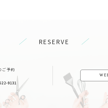
RESERVE
のご予約
WE
522-9131