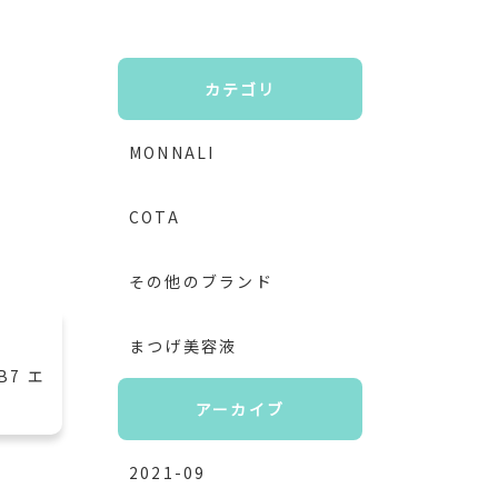
カテゴリ
MONNALI
COTA
その他のブランド
まつげ美容液
B7 エ
アーカイブ
2021-09