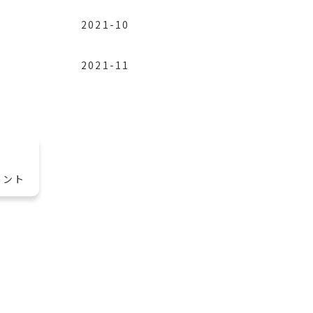
2021-10
2021-11
メント