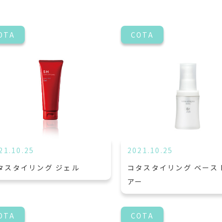
OTA
COTA
21.10.25
2021.10.25
タスタイリング ジェル
コタスタイリング ベース 
アー
OTA
COTA