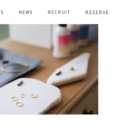
TS
NEWS
RECRUIT
RESERVE