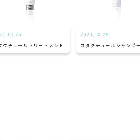
21.10.25
2021.10.25
タクチュールトリートメント
コタクチュールシャンプ