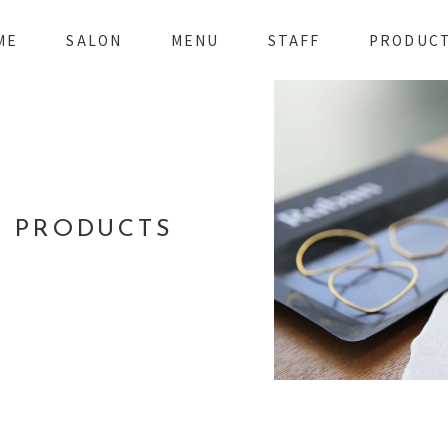
ME
SALON
MENU
STAFF
PRODUC
PRODUCTS