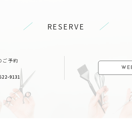
RESERVE
のご予約
WE
522-9131