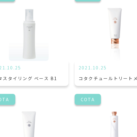
21.10.25
2021.10.25
タスタイリング ベース B1
コタクチュールトリート
OTA
COTA